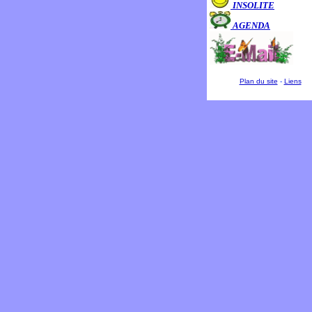
INSOLITE
AGENDA
Plan du site
-
Liens