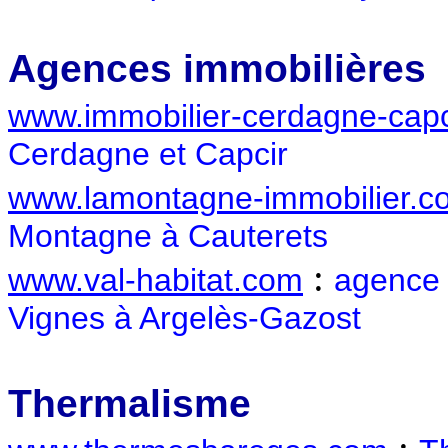
Agences immobilières
www.immobilier-cerdagne-capc
Cerdagne et Capcir
www.lamontagne-immobilier.c
Montagne à Cauterets
:
www.val-habitat.com
agence 
Vignes à Argelès-Gazost
Thermalisme