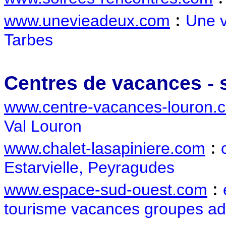
:
www.unevieadeux.com
Une v
Tarbes
Centres de vacances - 
www.centre-vacances-louron.
Val Louron
:
www.chalet-lasapiniere.com
Estarvielle, Peyragudes
:
www.espace-sud-ouest.com
tourisme vacances groupes adu