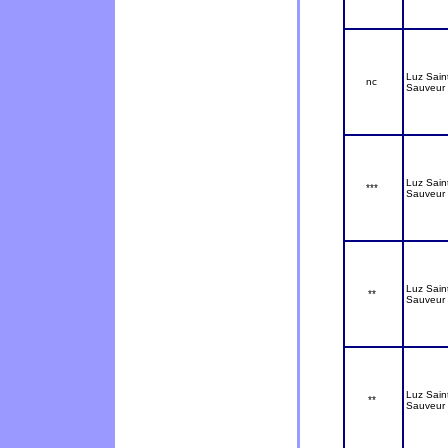
Luz Sain
nc
Sauveur
Luz Sain
***
Sauveur
Luz Sain
**
Sauveur
Luz Sain
**
Sauveur