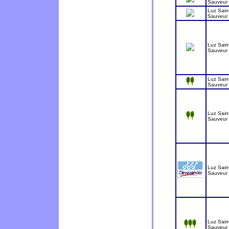
Sauveur
Luz Sain
Sauveur
Luz Sain
Sauveur
Luz Sain
Sauveur
Luz Sain
Sauveur
Luz Sain
Sauveur
Luz Sain
Sauveur