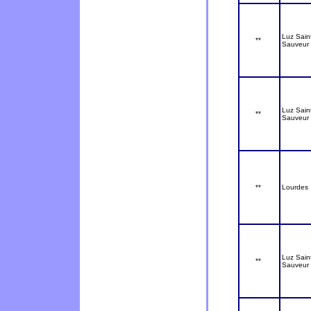
Luz Sain
**
Sauveur
Luz Sain
**
Sauveur
**
Lourdes
Luz Sain
**
Sauveur