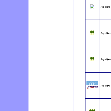
Argel�s
Argel�s
Argel�s
Argel�s