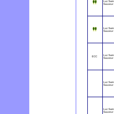
Luz Sain
Sauveur
Luz Sain
Sauveur
Luz Sain
ECC
Sauveur
Luz Sain
Sauveur
Luz Sain
Sauveur