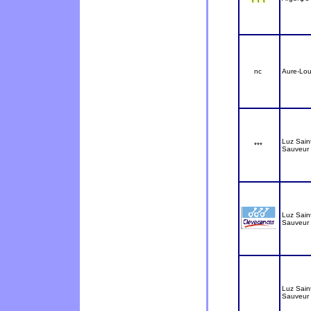
nc
Aure-Lou
Luz Sain
***
Sauveur
Luz Sain
Sauveur
Luz Sain
Sauveur