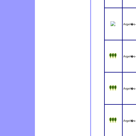
Argel�s
Argel�s
Argel�s
Argel�s