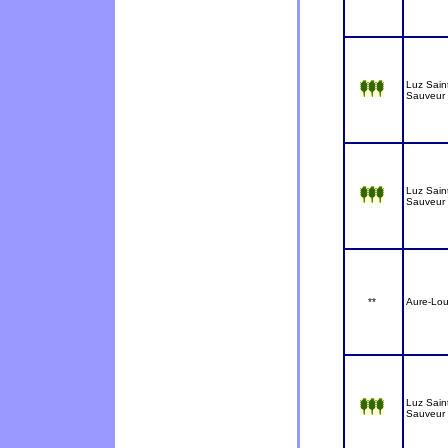
Luz Sain
Sauveur
Luz Sain
Sauveur
**
Aure-Lou
Luz Sain
Sauveur